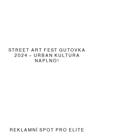
STREET ART FEST GUTOVKA
2024 – URBAN KULTURA
NAPLNO!
REKLAMNÍ SPOT PRO ELITE