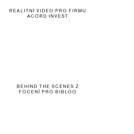
REALITNÍ VIDEO PRO FIRMU
ACORD INVEST
BEHIND THE SCENES Z
FOCENÍ PRO BIBLOO