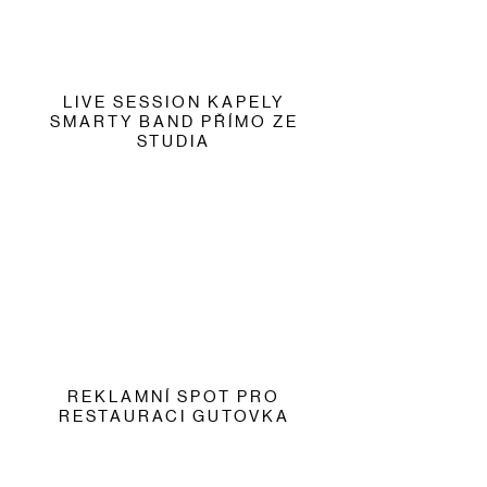
LIVE SESSION KAPELY
SMARTY BAND PŘÍMO ZE
STUDIA
REKLAMNÍ SPOT PRO
RESTAURACI GUTOVKA