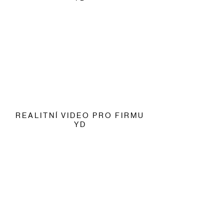
REALITNÍ VIDEO PRO FIRMU
YD