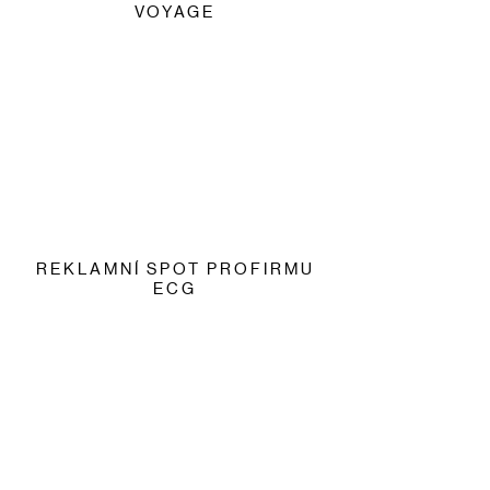
VOYAGE
REKLAMNÍ SPOT PROFIRMU
ECG