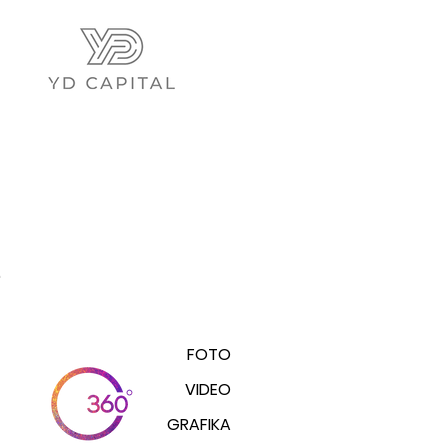
.
FOTO
VIDEO
GRAFIKA