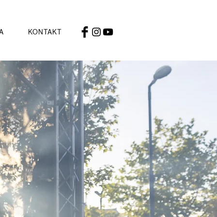
A
KONTAKT