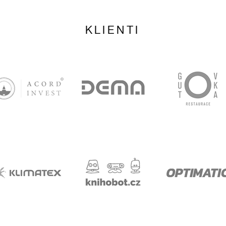
KLIENTI